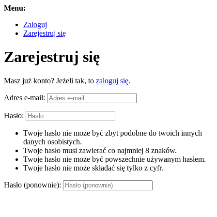
Menu:
Zaloguj
Zarejestruj się
Zarejestruj się
Masz już konto? Jeżeli tak, to
zaloguj się
.
Adres e-mail:
Hasło:
Twoje hasło nie może być zbyt podobne do twoich innych
danych osobistych.
Twoje hasło musi zawierać co najmniej 8 znaków.
Twoje hasło nie może być powszechnie używanym hasłem.
Twoje hasło nie może składać się tylko z cyfr.
Hasło (ponownie):