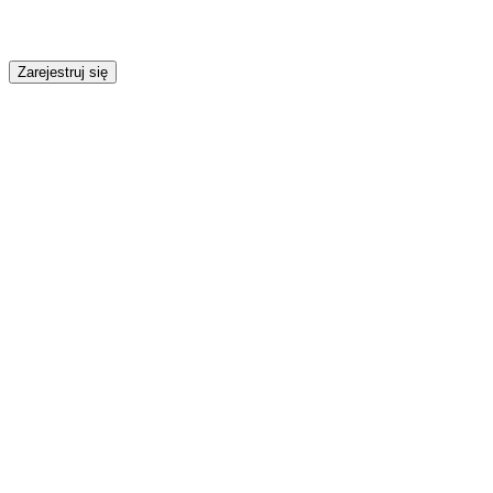
Zarejestruj się