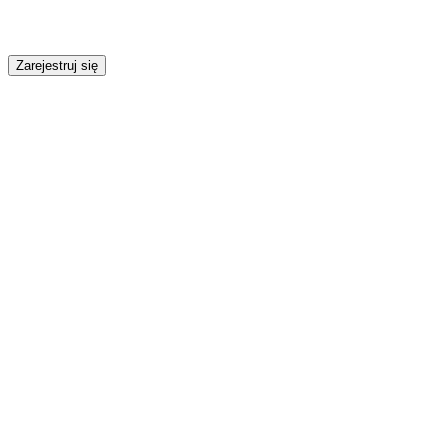
Zarejestruj się