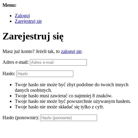
Menu:
Zaloguj
Zarejestruj się
Zarejestruj się
Masz już konto? Jeżeli tak, to
zaloguj się
.
Adres e-mail:
Hasło:
Twoje hasło nie może być zbyt podobne do twoich innych
danych osobistych.
Twoje hasło musi zawierać co najmniej 8 znaków.
Twoje hasło nie może być powszechnie używanym hasłem.
Twoje hasło nie może składać się tylko z cyfr.
Hasło (ponownie):