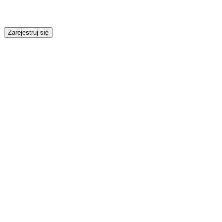
Zarejestruj się