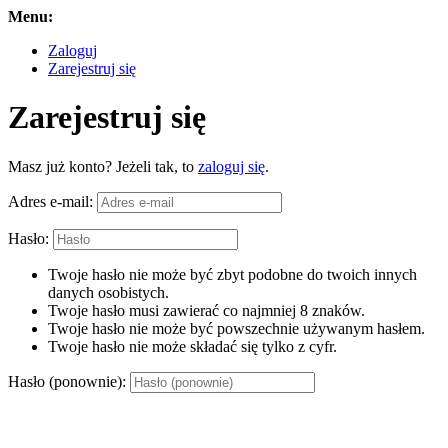
Menu:
Zaloguj
Zarejestruj się
Zarejestruj się
Masz już konto? Jeżeli tak, to
zaloguj się
.
Adres e-mail:
Hasło:
Twoje hasło nie może być zbyt podobne do twoich innych
danych osobistych.
Twoje hasło musi zawierać co najmniej 8 znaków.
Twoje hasło nie może być powszechnie używanym hasłem.
Twoje hasło nie może składać się tylko z cyfr.
Hasło (ponownie):