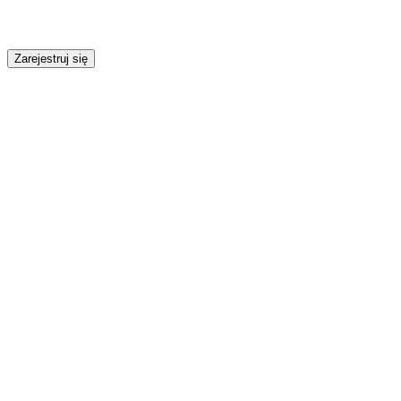
Zarejestruj się