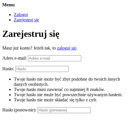
Menu:
Zaloguj
Zarejestruj się
Zarejestruj się
Masz już konto? Jeżeli tak, to
zaloguj się
.
Adres e-mail:
Hasło:
Twoje hasło nie może być zbyt podobne do twoich innych
danych osobistych.
Twoje hasło musi zawierać co najmniej 8 znaków.
Twoje hasło nie może być powszechnie używanym hasłem.
Twoje hasło nie może składać się tylko z cyfr.
Hasło (ponownie):