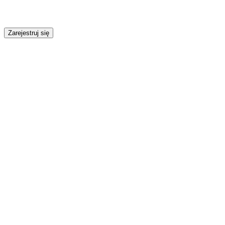
Zarejestruj się