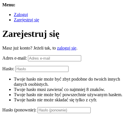
Menu:
Zaloguj
Zarejestruj się
Zarejestruj się
Masz już konto? Jeżeli tak, to
zaloguj się
.
Adres e-mail:
Hasło:
Twoje hasło nie może być zbyt podobne do twoich innych
danych osobistych.
Twoje hasło musi zawierać co najmniej 8 znaków.
Twoje hasło nie może być powszechnie używanym hasłem.
Twoje hasło nie może składać się tylko z cyfr.
Hasło (ponownie):