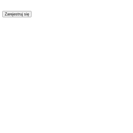
Zarejestruj się