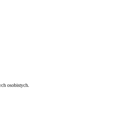
ch osobistych.