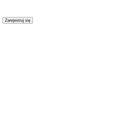
Zarejestruj się