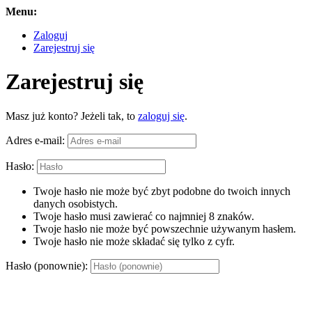
Menu:
Zaloguj
Zarejestruj się
Zarejestruj się
Masz już konto? Jeżeli tak, to
zaloguj się
.
Adres e-mail:
Hasło:
Twoje hasło nie może być zbyt podobne do twoich innych
danych osobistych.
Twoje hasło musi zawierać co najmniej 8 znaków.
Twoje hasło nie może być powszechnie używanym hasłem.
Twoje hasło nie może składać się tylko z cyfr.
Hasło (ponownie):