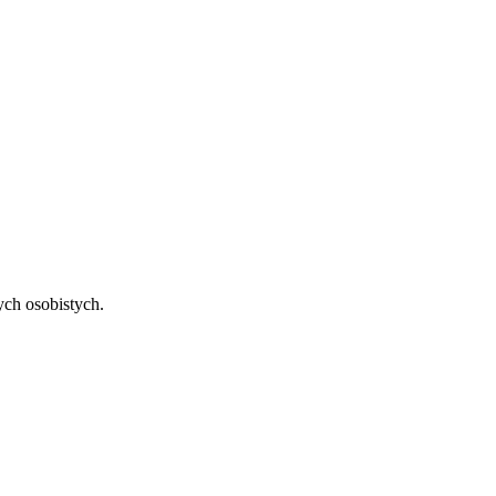
ch osobistych.