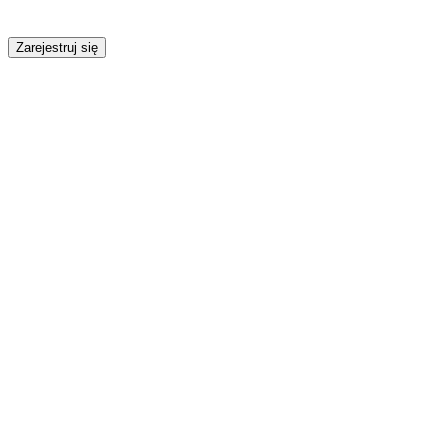
Zarejestruj się