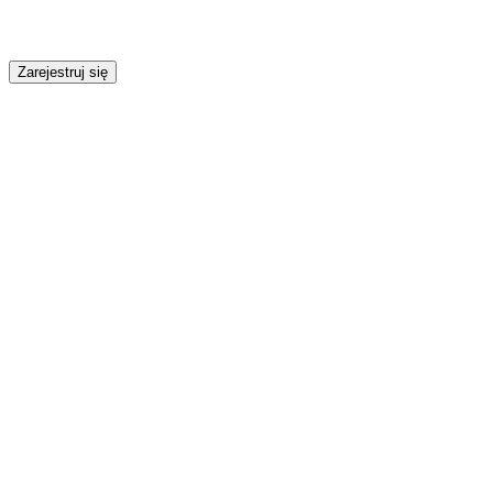
Zarejestruj się