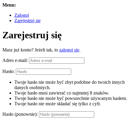
Menu:
Zaloguj
Zarejestruj się
Zarejestruj się
Masz już konto? Jeżeli tak, to
zaloguj się
.
Adres e-mail:
Hasło:
Twoje hasło nie może być zbyt podobne do twoich innych
danych osobistych.
Twoje hasło musi zawierać co najmniej 8 znaków.
Twoje hasło nie może być powszechnie używanym hasłem.
Twoje hasło nie może składać się tylko z cyfr.
Hasło (ponownie):