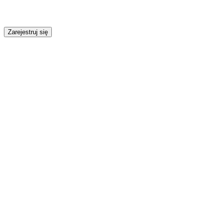
Zarejestruj się