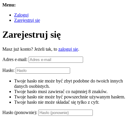
Menu:
Zaloguj
Zarejestruj się
Zarejestruj się
Masz już konto? Jeżeli tak, to
zaloguj się
.
Adres e-mail:
Hasło:
Twoje hasło nie może być zbyt podobne do twoich innych
danych osobistych.
Twoje hasło musi zawierać co najmniej 8 znaków.
Twoje hasło nie może być powszechnie używanym hasłem.
Twoje hasło nie może składać się tylko z cyfr.
Hasło (ponownie):