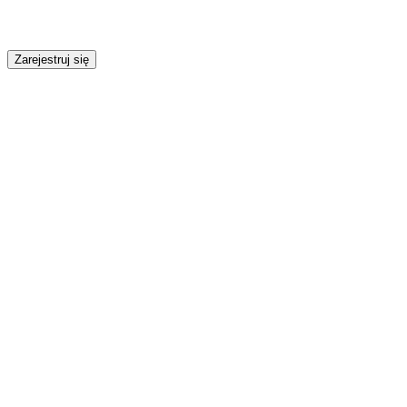
Zarejestruj się