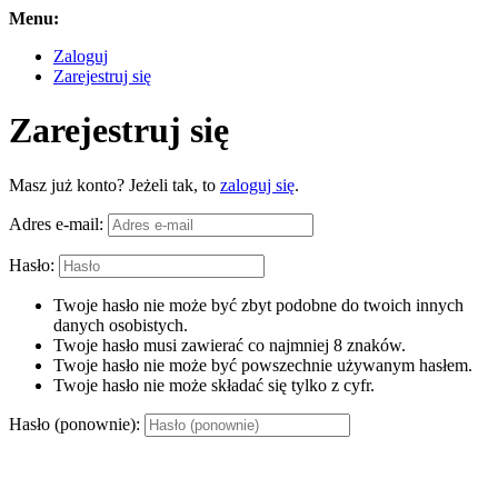
Menu:
Zaloguj
Zarejestruj się
Zarejestruj się
Masz już konto? Jeżeli tak, to
zaloguj się
.
Adres e-mail:
Hasło:
Twoje hasło nie może być zbyt podobne do twoich innych
danych osobistych.
Twoje hasło musi zawierać co najmniej 8 znaków.
Twoje hasło nie może być powszechnie używanym hasłem.
Twoje hasło nie może składać się tylko z cyfr.
Hasło (ponownie):