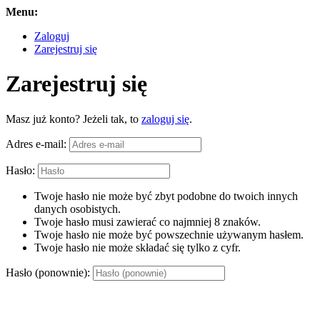
Menu:
Zaloguj
Zarejestruj się
Zarejestruj się
Masz już konto? Jeżeli tak, to
zaloguj się
.
Adres e-mail:
Hasło:
Twoje hasło nie może być zbyt podobne do twoich innych
danych osobistych.
Twoje hasło musi zawierać co najmniej 8 znaków.
Twoje hasło nie może być powszechnie używanym hasłem.
Twoje hasło nie może składać się tylko z cyfr.
Hasło (ponownie):