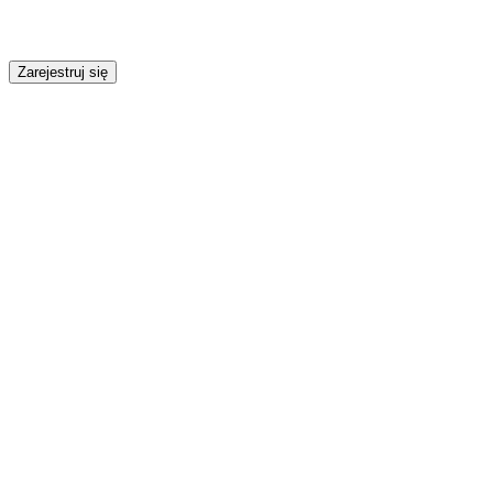
Zarejestruj się