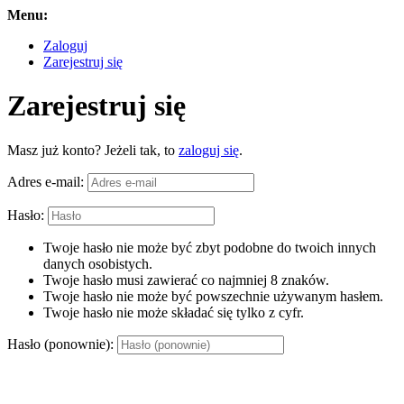
Menu:
Zaloguj
Zarejestruj się
Zarejestruj się
Masz już konto? Jeżeli tak, to
zaloguj się
.
Adres e-mail:
Hasło:
Twoje hasło nie może być zbyt podobne do twoich innych
danych osobistych.
Twoje hasło musi zawierać co najmniej 8 znaków.
Twoje hasło nie może być powszechnie używanym hasłem.
Twoje hasło nie może składać się tylko z cyfr.
Hasło (ponownie):