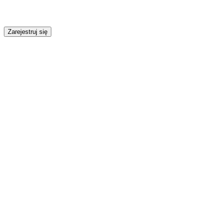
Zarejestruj się