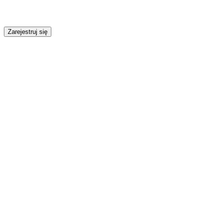
Zarejestruj się