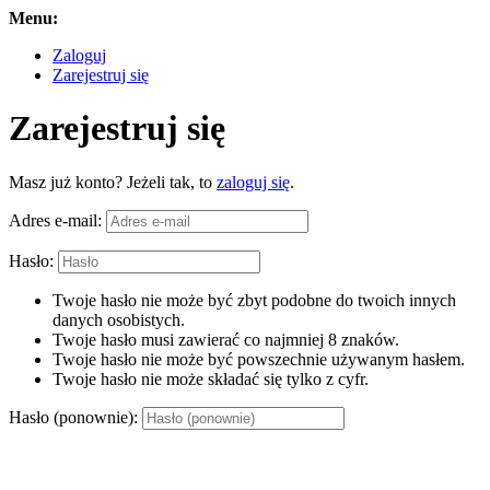
Menu:
Zaloguj
Zarejestruj się
Zarejestruj się
Masz już konto? Jeżeli tak, to
zaloguj się
.
Adres e-mail:
Hasło:
Twoje hasło nie może być zbyt podobne do twoich innych
danych osobistych.
Twoje hasło musi zawierać co najmniej 8 znaków.
Twoje hasło nie może być powszechnie używanym hasłem.
Twoje hasło nie może składać się tylko z cyfr.
Hasło (ponownie):