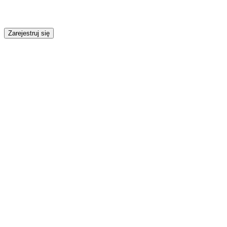
Zarejestruj się