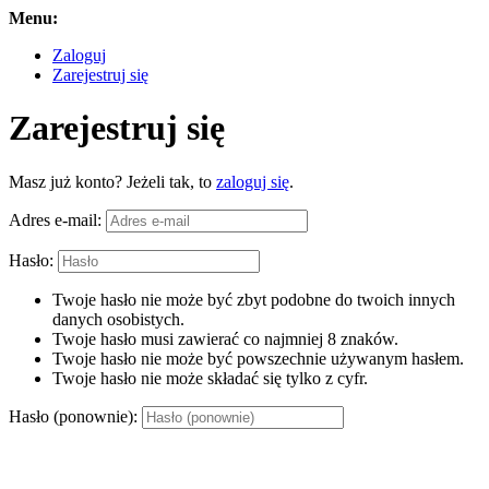
Menu:
Zaloguj
Zarejestruj się
Zarejestruj się
Masz już konto? Jeżeli tak, to
zaloguj się
.
Adres e-mail:
Hasło:
Twoje hasło nie może być zbyt podobne do twoich innych
danych osobistych.
Twoje hasło musi zawierać co najmniej 8 znaków.
Twoje hasło nie może być powszechnie używanym hasłem.
Twoje hasło nie może składać się tylko z cyfr.
Hasło (ponownie):