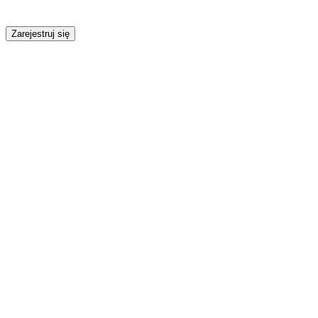
Zarejestruj się