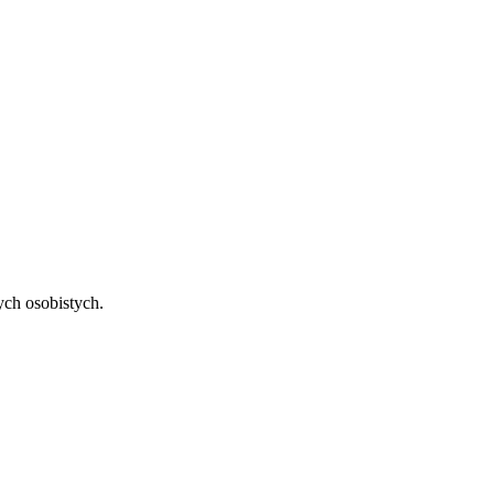
ch osobistych.