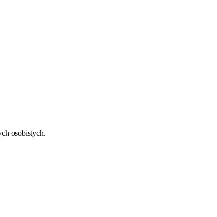
ch osobistych.