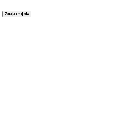
Zarejestruj się