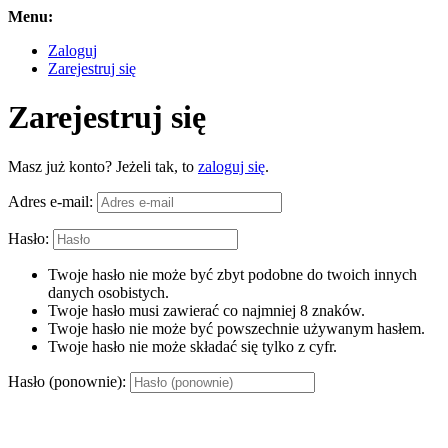
Menu:
Zaloguj
Zarejestruj się
Zarejestruj się
Masz już konto? Jeżeli tak, to
zaloguj się
.
Adres e-mail:
Hasło:
Twoje hasło nie może być zbyt podobne do twoich innych
danych osobistych.
Twoje hasło musi zawierać co najmniej 8 znaków.
Twoje hasło nie może być powszechnie używanym hasłem.
Twoje hasło nie może składać się tylko z cyfr.
Hasło (ponownie):