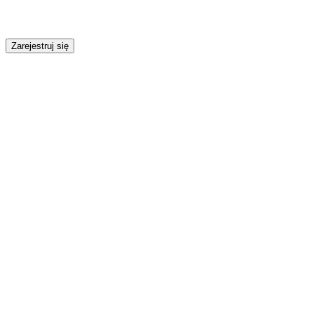
Zarejestruj się