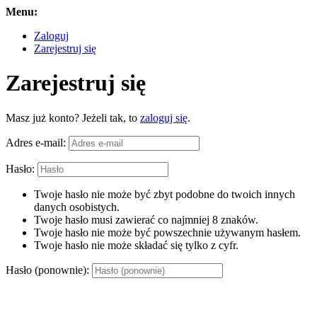
Menu:
Zaloguj
Zarejestruj się
Zarejestruj się
Masz już konto? Jeżeli tak, to
zaloguj się
.
Adres e-mail:
Hasło:
Twoje hasło nie może być zbyt podobne do twoich innych
danych osobistych.
Twoje hasło musi zawierać co najmniej 8 znaków.
Twoje hasło nie może być powszechnie używanym hasłem.
Twoje hasło nie może składać się tylko z cyfr.
Hasło (ponownie):