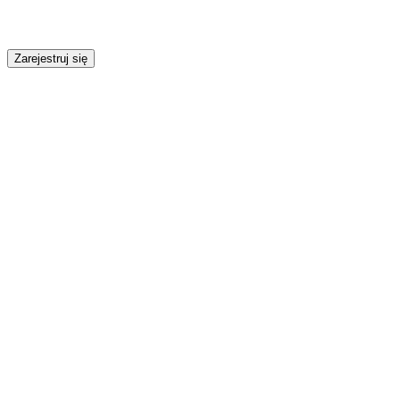
Zarejestruj się