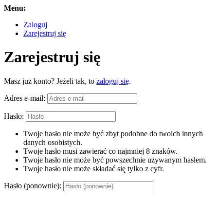
Menu:
Zaloguj
Zarejestruj się
Zarejestruj się
Masz już konto? Jeżeli tak, to
zaloguj się
.
Adres e-mail:
Hasło:
Twoje hasło nie może być zbyt podobne do twoich innych
danych osobistych.
Twoje hasło musi zawierać co najmniej 8 znaków.
Twoje hasło nie może być powszechnie używanym hasłem.
Twoje hasło nie może składać się tylko z cyfr.
Hasło (ponownie):