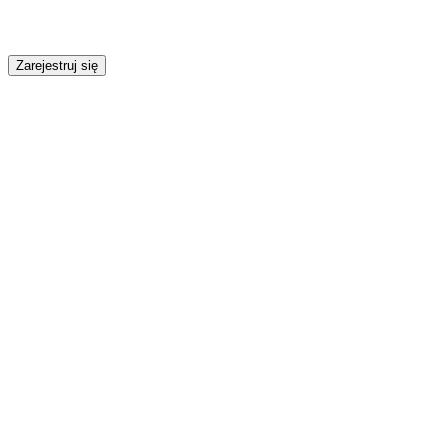
Zarejestruj się