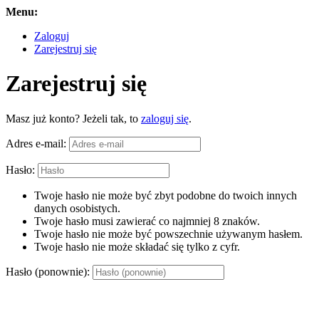
Menu:
Zaloguj
Zarejestruj się
Zarejestruj się
Masz już konto? Jeżeli tak, to
zaloguj się
.
Adres e-mail:
Hasło:
Twoje hasło nie może być zbyt podobne do twoich innych
danych osobistych.
Twoje hasło musi zawierać co najmniej 8 znaków.
Twoje hasło nie może być powszechnie używanym hasłem.
Twoje hasło nie może składać się tylko z cyfr.
Hasło (ponownie):