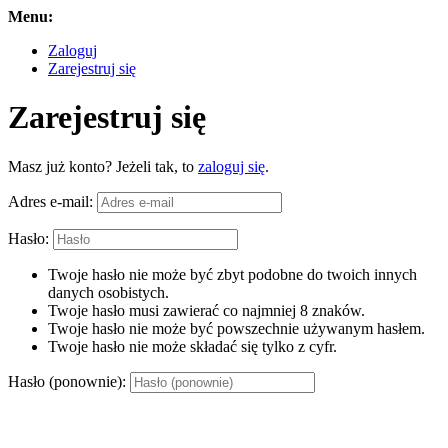
Menu:
Zaloguj
Zarejestruj się
Zarejestruj się
Masz już konto? Jeżeli tak, to
zaloguj się
.
Adres e-mail:
Hasło:
Twoje hasło nie może być zbyt podobne do twoich innych
danych osobistych.
Twoje hasło musi zawierać co najmniej 8 znaków.
Twoje hasło nie może być powszechnie używanym hasłem.
Twoje hasło nie może składać się tylko z cyfr.
Hasło (ponownie):