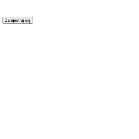
Zarejestruj się