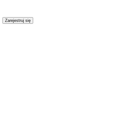
Zarejestruj się