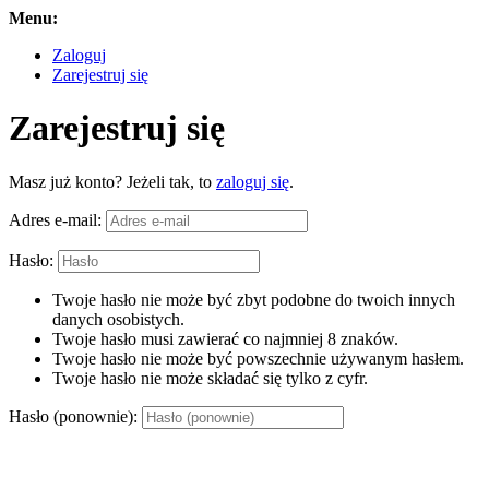
Menu:
Zaloguj
Zarejestruj się
Zarejestruj się
Masz już konto? Jeżeli tak, to
zaloguj się
.
Adres e-mail:
Hasło:
Twoje hasło nie może być zbyt podobne do twoich innych
danych osobistych.
Twoje hasło musi zawierać co najmniej 8 znaków.
Twoje hasło nie może być powszechnie używanym hasłem.
Twoje hasło nie może składać się tylko z cyfr.
Hasło (ponownie):