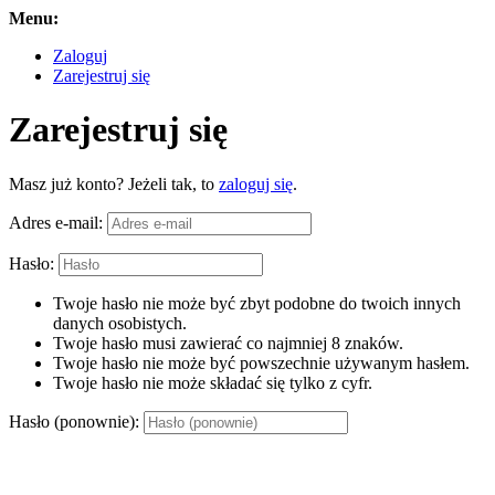
Menu:
Zaloguj
Zarejestruj się
Zarejestruj się
Masz już konto? Jeżeli tak, to
zaloguj się
.
Adres e-mail:
Hasło:
Twoje hasło nie może być zbyt podobne do twoich innych
danych osobistych.
Twoje hasło musi zawierać co najmniej 8 znaków.
Twoje hasło nie może być powszechnie używanym hasłem.
Twoje hasło nie może składać się tylko z cyfr.
Hasło (ponownie):