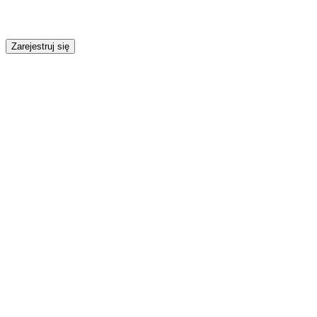
Zarejestruj się