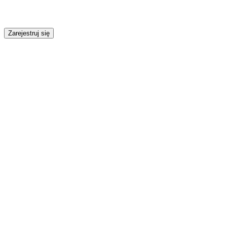
Zarejestruj się