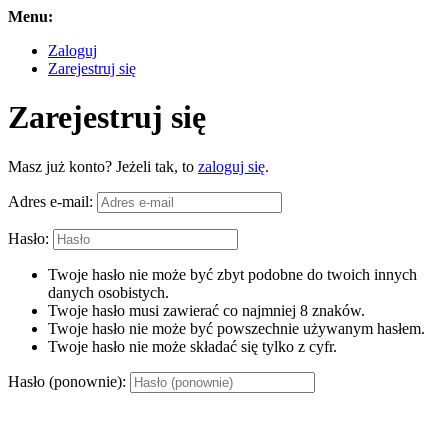
Menu:
Zaloguj
Zarejestruj się
Zarejestruj się
Masz już konto? Jeżeli tak, to
zaloguj się
.
Adres e-mail:
Hasło:
Twoje hasło nie może być zbyt podobne do twoich innych
danych osobistych.
Twoje hasło musi zawierać co najmniej 8 znaków.
Twoje hasło nie może być powszechnie używanym hasłem.
Twoje hasło nie może składać się tylko z cyfr.
Hasło (ponownie):