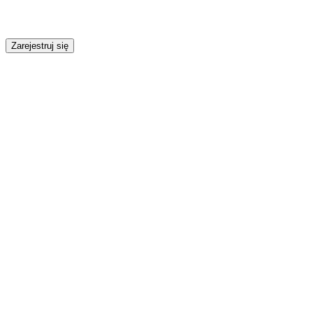
Zarejestruj się