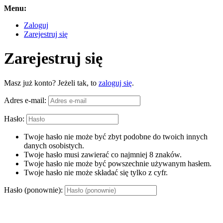
Menu:
Zaloguj
Zarejestruj się
Zarejestruj się
Masz już konto? Jeżeli tak, to
zaloguj się
.
Adres e-mail:
Hasło:
Twoje hasło nie może być zbyt podobne do twoich innych
danych osobistych.
Twoje hasło musi zawierać co najmniej 8 znaków.
Twoje hasło nie może być powszechnie używanym hasłem.
Twoje hasło nie może składać się tylko z cyfr.
Hasło (ponownie):