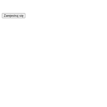
Zarejestruj się