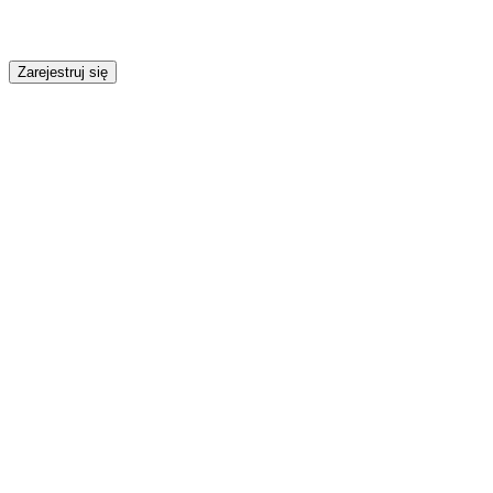
Zarejestruj się