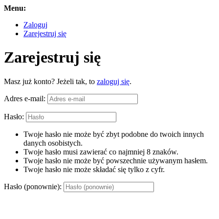
Menu:
Zaloguj
Zarejestruj się
Zarejestruj się
Masz już konto? Jeżeli tak, to
zaloguj się
.
Adres e-mail:
Hasło:
Twoje hasło nie może być zbyt podobne do twoich innych
danych osobistych.
Twoje hasło musi zawierać co najmniej 8 znaków.
Twoje hasło nie może być powszechnie używanym hasłem.
Twoje hasło nie może składać się tylko z cyfr.
Hasło (ponownie):