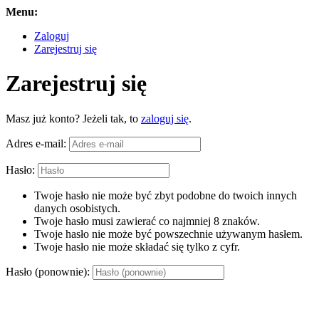
Menu:
Zaloguj
Zarejestruj się
Zarejestruj się
Masz już konto? Jeżeli tak, to
zaloguj się
.
Adres e-mail:
Hasło:
Twoje hasło nie może być zbyt podobne do twoich innych
danych osobistych.
Twoje hasło musi zawierać co najmniej 8 znaków.
Twoje hasło nie może być powszechnie używanym hasłem.
Twoje hasło nie może składać się tylko z cyfr.
Hasło (ponownie):