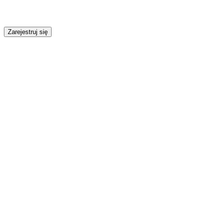
Zarejestruj się