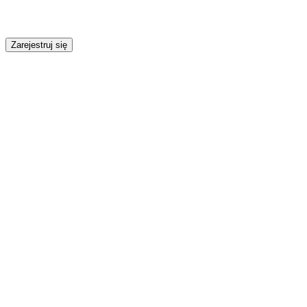
Zarejestruj się