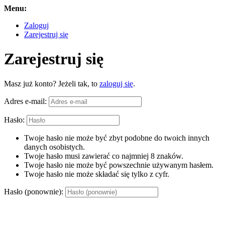
Menu:
Zaloguj
Zarejestruj się
Zarejestruj się
Masz już konto? Jeżeli tak, to
zaloguj się
.
Adres e-mail:
Hasło:
Twoje hasło nie może być zbyt podobne do twoich innych
danych osobistych.
Twoje hasło musi zawierać co najmniej 8 znaków.
Twoje hasło nie może być powszechnie używanym hasłem.
Twoje hasło nie może składać się tylko z cyfr.
Hasło (ponownie):