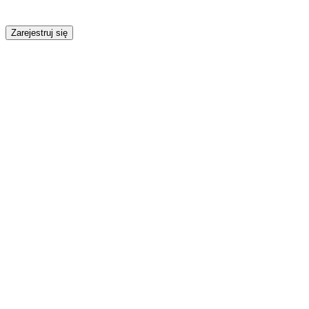
Zarejestruj się