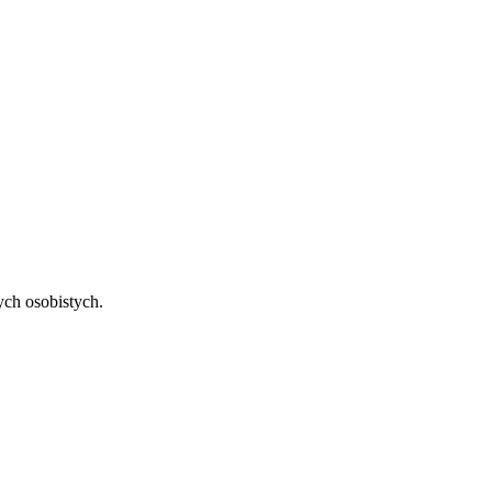
ch osobistych.