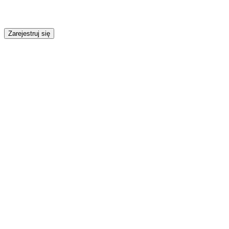
Zarejestruj się