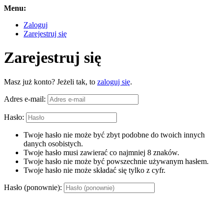
Menu:
Zaloguj
Zarejestruj się
Zarejestruj się
Masz już konto? Jeżeli tak, to
zaloguj się
.
Adres e-mail:
Hasło:
Twoje hasło nie może być zbyt podobne do twoich innych
danych osobistych.
Twoje hasło musi zawierać co najmniej 8 znaków.
Twoje hasło nie może być powszechnie używanym hasłem.
Twoje hasło nie może składać się tylko z cyfr.
Hasło (ponownie):