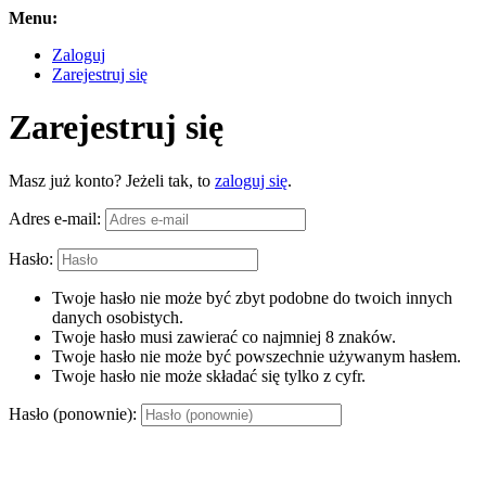
Menu:
Zaloguj
Zarejestruj się
Zarejestruj się
Masz już konto? Jeżeli tak, to
zaloguj się
.
Adres e-mail:
Hasło:
Twoje hasło nie może być zbyt podobne do twoich innych
danych osobistych.
Twoje hasło musi zawierać co najmniej 8 znaków.
Twoje hasło nie może być powszechnie używanym hasłem.
Twoje hasło nie może składać się tylko z cyfr.
Hasło (ponownie):