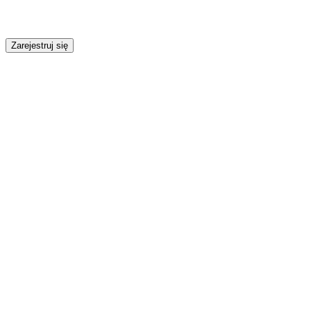
Zarejestruj się