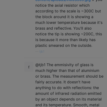
notice the axial resistor which
according to the scale is ~300C but
the block around it is showing a
much lower temperature because it's
brass and reflective. You'll also
notice the tip is showing ~200C, this
is because it more than likely has
plastic smeared on the outside.
—
tjb1
@tjb1 The emmisivity of glass is
much higher than that of aluminium
or brass. The measurement should be
fairly accurate. It doesn't have
anything to do with reflections: the
amount of infrared radiation emitted
by an object depends on its material
and its temperature. Smooth, metal