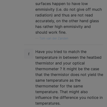
surfaces happen to have low
emmisivity (i.e. do not give off much
radiation) and thus are not read
accurately, on the other hand glass
has rather high emmisivity and
should work fine.
—
Tom van der Zanden
Have you tried to match the
temperature in between the heatbed
thermistor and your optical
thermometer ? It might be the case
that the thermistor does not yield the
same temperature as the
thermometer for the same
temperature. That might also
influence the difference you notice in
temperatures.