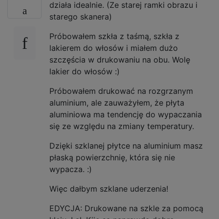
działa idealnie. (Ze starej ramki obrazu i
starego skanera)
Próbowałem szkła z taśmą, szkła z
lakierem do włosów i miałem dużo
szczęścia w drukowaniu na obu. Wolę
lakier do włosów :)
Próbowałem drukować na rozgrzanym
aluminium, ale zauważyłem, że płyta
aluminiowa ma tendencję do wypaczania
się ze względu na zmiany temperatury.
Dzięki szklanej płytce na aluminium masz
płaską powierzchnię, która się nie
wypacza. :)
Więc dałbym szklane uderzenia!
EDYCJA: Drukowane na szkle za pomocą