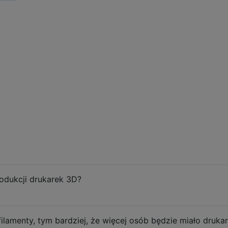
odukcji drukarek 3D?
amenty, tym bardziej, że więcej osób będzie miało drukar